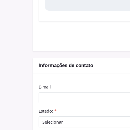
Informações de contato
E-mail
Estado:
*