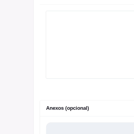
Anexos (opcional)