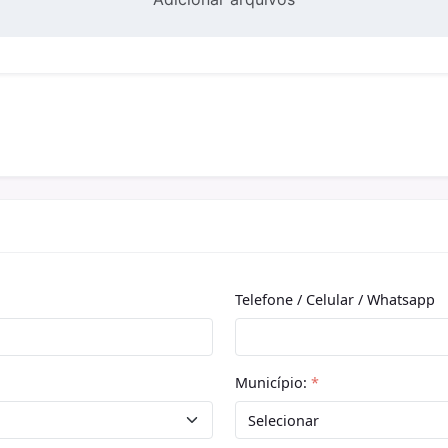
Telefone / Celular / Whatsapp
Município:
*